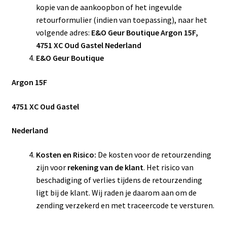
kopie van de aankoopbon of het ingevulde
retourformulier (indien van toepassing), naar het
volgende adres: ​
E&O Geur Boutique Argon 15F,
4751 XC Oud Gastel Nederland
E&O Geur Boutique
Argon 15F
4751 XC Oud Gastel
Nederland
Kosten en Risico:
De kosten voor de retourzending
zijn voor
rekening van de klant
. Het risico van
beschadiging of verlies tijdens de retourzending
ligt bij de klant. Wij raden je daarom aan om de
zending verzekerd en met traceercode te versturen.