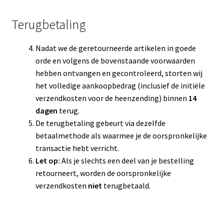
​Terugbetaling
​Nadat we de geretourneerde artikelen in goede
orde en volgens de bovenstaande voorwaarden
hebben ontvangen en gecontroleerd, storten wij
het volledige aankoopbedrag (inclusief de initiële
verzendkosten voor de heenzending) binnen
14
dagen
terug.
​De terugbetaling gebeurt via dezelfde
betaalmethode als waarmee je de oorspronkelijke
transactie hebt verricht.
Let op:
Als je slechts een deel van je bestelling
retourneert, worden de oorspronkelijke
verzendkosten
niet
terugbetaald.