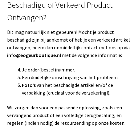
​Beschadigd of Verkeerd Product
Ontvangen?
​Dit mag natuurlijk niet gebeuren! Mocht je product
beschadigd zijn bij aankomst of heb je een verkeerd artikel
ontvangen, neem dan onmiddellijk contact met ons op via
info@eogeurboutique.nl
met de volgende informatie:
​Je order(bestel)nummer.
​Een duidelijke omschrijving van het probleem.
Foto’s
van het beschadigde artikel en/of de
verpakking (cruciaal voor de verzekering!).
​Wij zorgen dan voor een passende oplossing, zoals een
vervangend product of een volledige terugbetaling, en
regelen (indien nodig) de retourzending op onze kosten.