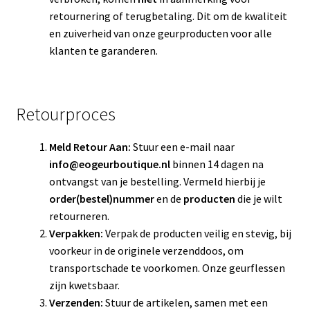
retournering of terugbetaling. Dit om de kwaliteit
en zuiverheid van onze geurproducten voor alle
klanten te garanderen.
​Retourproces
Meld Retour Aan:
Stuur een e-mail naar
info@eogeurboutique.nl
binnen 14 dagen na
ontvangst van je bestelling. Vermeld hierbij je
order(bestel)nummer
en de
producten
die je wilt
retourneren.
Verpakken:
Verpak de producten veilig en stevig, bij
voorkeur in de originele verzenddoos, om
transportschade te voorkomen. Onze geurflessen
zijn kwetsbaar.
Verzenden:
Stuur de artikelen, samen met een