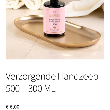
Contactgegevens
Afspraak maken
Verzorgende Handzeep
500 – 300 ML
€
6,00