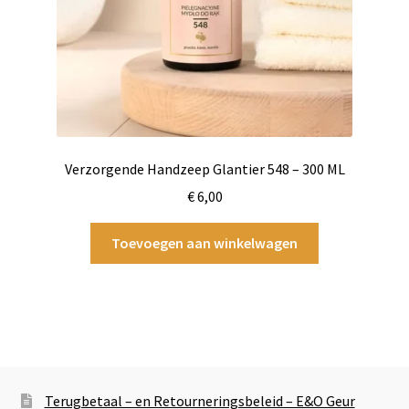
Verzorgende Handzeep Glantier 548 – 300 ML
€
6,00
Toevoegen aan winkelwagen
Terugbetaal – en Retourneringsbeleid – E&O Geur