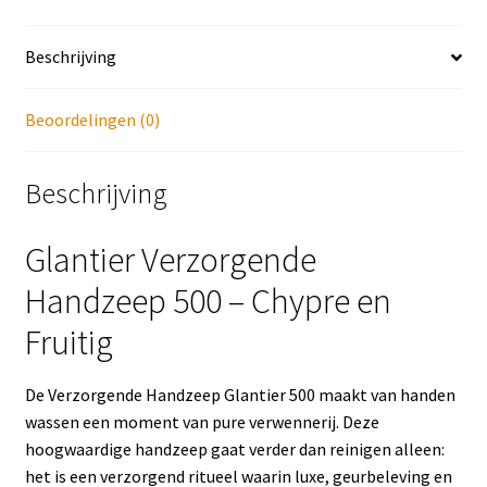
Beschrijving
Beoordelingen (0)
Beschrijving
Glantier Verzorgende
Handzeep 500 – Chypre en
Fruitig
De Verzorgende Handzeep Glantier 500 maakt van handen
wassen een moment van pure verwennerij. Deze
hoogwaardige handzeep gaat verder dan reinigen alleen:
het is een verzorgend ritueel waarin luxe, geurbeleving en