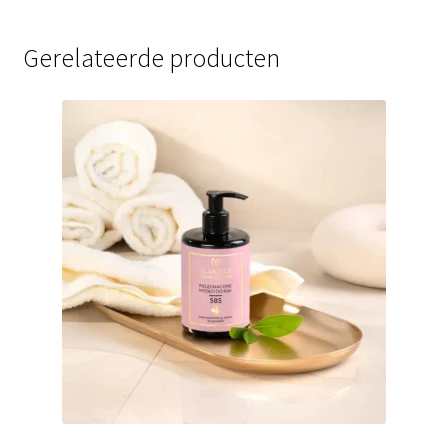
Gerelateerde producten