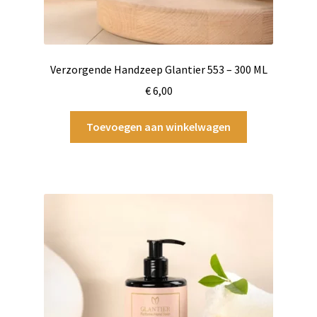
Verzorgende Handzeep Glantier 553 – 300 ML
€
6,00
Toevoegen aan winkelwagen