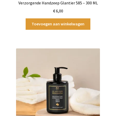
Verzorgende Handzeep Glantier 585 – 300 ML
€
6,00
Toevoegen aan winkelwagen