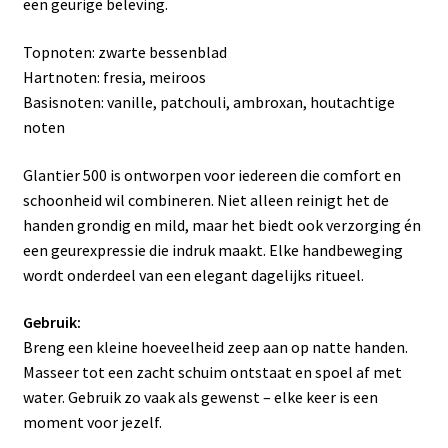
een geurige beleving.
Topnoten: zwarte bessenblad
Hartnoten: fresia, meiroos
Basisnoten: vanille, patchouli, ambroxan, houtachtige
noten
Glantier 500 is ontworpen voor iedereen die comfort en
schoonheid wil combineren. Niet alleen reinigt het de
handen grondig en mild, maar het biedt ook verzorging én
een geurexpressie die indruk maakt. Elke handbeweging
wordt onderdeel van een elegant dagelijks ritueel.
Gebruik:
Breng een kleine hoeveelheid zeep aan op natte handen.
Masseer tot een zacht schuim ontstaat en spoel af met
water. Gebruik zo vaak als gewenst – elke keer is een
moment voor jezelf.