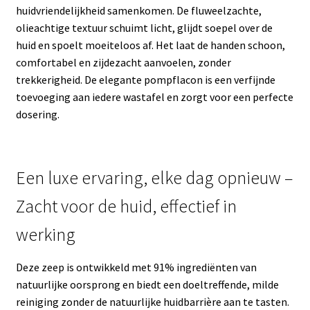
huidvriendelijkheid samenkomen. De fluweelzachte,
olieachtige textuur schuimt licht, glijdt soepel over de
huid en spoelt moeiteloos af. Het laat de handen schoon,
comfortabel en zijdezacht aanvoelen, zonder
trekkerigheid. De elegante pompflacon is een verfijnde
toevoeging aan iedere wastafel en zorgt voor een perfecte
dosering.
Een luxe ervaring, elke dag opnieuw –
Zacht voor de huid, effectief in
werking
Deze zeep is ontwikkeld met 91% ingrediënten van
natuurlijke oorsprong en biedt een doeltreffende, milde
reiniging zonder de natuurlijke huidbarrière aan te tasten.