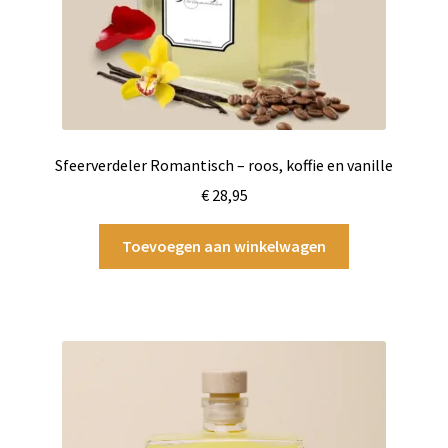
Sfeerverdeler Romantisch – roos, koffie en vanille
€
28,95
Toevoegen aan winkelwagen