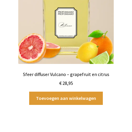
Sfeer diffuser Vulcano – grapefruit en citrus
€
28,95
Toevoegen aan winkelwagen