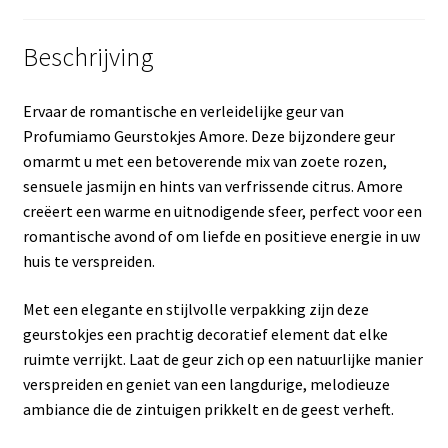
Beschrijving
Ervaar de romantische en verleidelijke geur van
Profumiamo Geurstokjes Amore. Deze bijzondere geur
omarmt u met een betoverende mix van zoete rozen,
sensuele jasmijn en hints van verfrissende citrus. Amore
creëert een warme en uitnodigende sfeer, perfect voor een
romantische avond of om liefde en positieve energie in uw
huis te verspreiden.
Met een elegante en stijlvolle verpakking zijn deze
geurstokjes een prachtig decoratief element dat elke
ruimte verrijkt. Laat de geur zich op een natuurlijke manier
verspreiden en geniet van een langdurige, melodieuze
ambiance die de zintuigen prikkelt en de geest verheft.