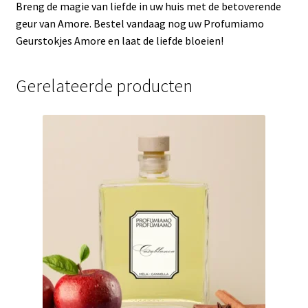
Breng de magie van liefde in uw huis met de betoverende
geur van Amore. Bestel vandaag nog uw Profumiamo
Geurstokjes Amore en laat de liefde bloeien!
Gerelateerde producten