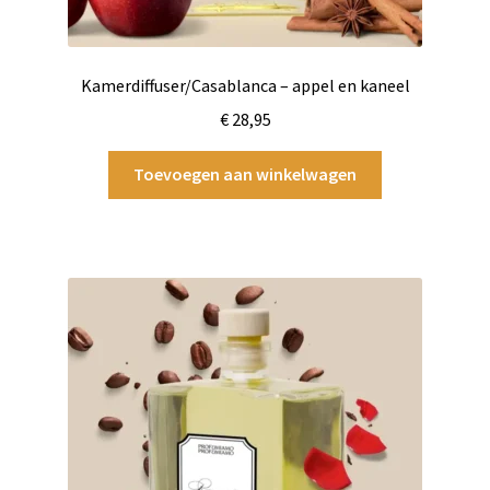
Kamerdiffuser/Casablanca – appel en kaneel
€
28,95
Toevoegen aan winkelwagen