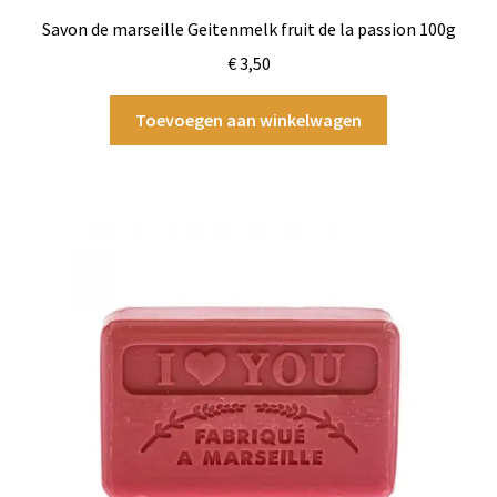
Savon de marseille Geitenmelk fruit de la passion 100g
€
3,50
Toevoegen aan winkelwagen