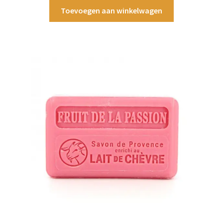
Toevoegen aan winkelwagen