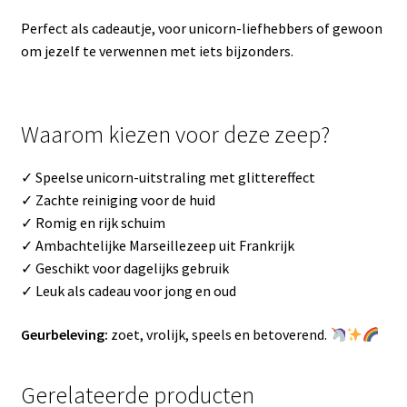
Perfect als cadeautje, voor unicorn-liefhebbers of gewoon
om jezelf te verwennen met iets bijzonders.
Waarom kiezen voor deze zeep?
✓ Speelse unicorn-uitstraling met glittereffect
✓ Zachte reiniging voor de huid
✓ Romig en rijk schuim
✓ Ambachtelijke Marseillezeep uit Frankrijk
✓ Geschikt voor dagelijks gebruik
✓ Leuk als cadeau voor jong en oud
Geurbeleving:
zoet, vrolijk, speels en betoverend.
Gerelateerde producten