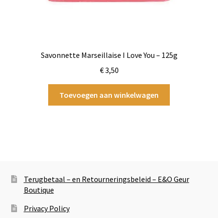
Savonnette Marseillaise I Love You – 125g
€
3,50
Toevoegen aan winkelwagen
Terugbetaal – en Retourneringsbeleid – E&O Geur
Boutique
Privacy Policy