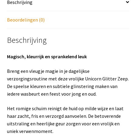
Beschrijving
Beoordelingen (0)
Beschrijving
Magisch, kleurrijk en sprankelend leuk
Breng een vleugje magie in je dagelijkse
verzorgingsroutine met deze vrolijke Unicorn Glitter Zeep.
De speelse kleuren en subtiele glinstering maken van
iedere wasbeurt een feest voor jong en oud.
Het romige schuim reinigt de huid op milde wijze en laat
haar zacht, fris en verzorgd aanvoelen. De betoverende
uitstraling en heerlijke geur zorgen voor een vrolijk en
uniek verwenmoment.