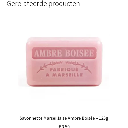
Gerelateerde producten
Savonnette Marseillaise Ambre Boisée – 125g
€
3,50