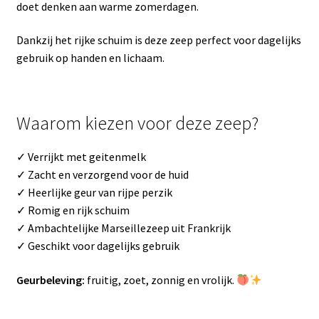
doet denken aan warme zomerdagen.
Dankzij het rijke schuim is deze zeep perfect voor dagelijks
gebruik op handen en lichaam.
Waarom kiezen voor deze zeep?
✓ Verrijkt met geitenmelk
✓ Zacht en verzorgend voor de huid
✓ Heerlijke geur van rijpe perzik
✓ Romig en rijk schuim
✓ Ambachtelijke Marseillezeep uit Frankrijk
✓ Geschikt voor dagelijks gebruik
Geurbeleving:
fruitig, zoet, zonnig en vrolijk.