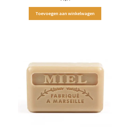
Toevoegen aan winkelwagen