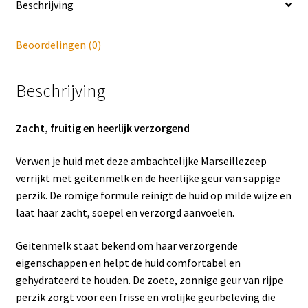
Beschrijving
Beoordelingen (0)
Beschrijving
Zacht, fruitig en heerlijk verzorgend
Verwen je huid met deze ambachtelijke Marseillezeep
verrijkt met geitenmelk en de heerlijke geur van sappige
perzik. De romige formule reinigt de huid op milde wijze en
laat haar zacht, soepel en verzorgd aanvoelen.
Geitenmelk staat bekend om haar verzorgende
eigenschappen en helpt de huid comfortabel en
gehydrateerd te houden. De zoete, zonnige geur van rijpe
perzik zorgt voor een frisse en vrolijke geurbeleving die