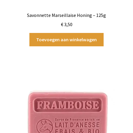
Savonnette Marseillaise Honing – 125g
€
3,50
Toevoegen aan winkelwagen