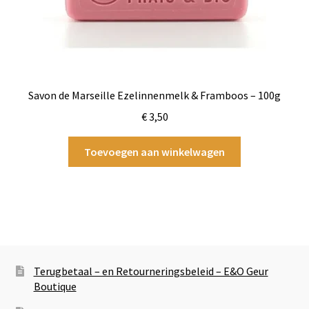
Savon de Marseille Ezelinnenmelk & Framboos – 100g
€
3,50
Toevoegen aan winkelwagen
Terugbetaal – en Retourneringsbeleid – E&O Geur
Boutique