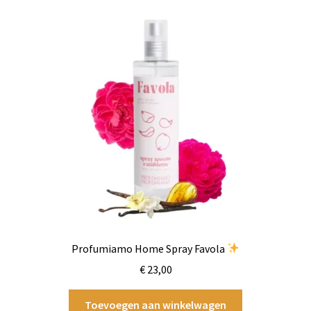
Profumiamo Home Spray Favola
€
23,00
Toevoegen aan winkelwagen