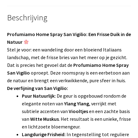
Beschrijving
Profumiamo Home Spray San Vigilio: Een Frisse Duik in de
Natuur
Stel je voor: een wandeling door een bloeiend Italiaans
landschap, met de frisse bries van het meer op je gezicht.
Dat is precies het gevoel dat de
Profumiamo Home Spray
San Vigilio
oproept. Deze roomspray is een eerbetoon aan
de natuur en brengt een verkwikkende, pure sfeer in huis.
De verfijning van San Vigilio:
Puur Natuurlijk:
De geur is opgebouwd rondom de
elegante noten van
Ylang Ylang
, verrijkt met
subtiele accenten van
Viooltjes
en een zachte basis
van
Witte Muskus
. Het resultaat is een unieke, frisse
en lichtzoete bloemengeur.
Langdurige Frisheid:
In tegenstelling tot reguliere