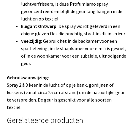
luchtverfrissers, is deze Profumiamo spray
geconcentreerd en blijft de geur lang hangen in de
lucht en op textiel.
Elegant Ontwerp:
De spray wordt geleverd in een
chique glazen fles die prachtig staat in elk interieur.
Veelzijdig:
Gebruik het in de badkamer voor een
spa-beleving, in de slaapkamer voor een fris gevoel,
of in de woonkamer voor een subtiele, uitnodigende
geur.
Gebruiksaanwijzing:
Spray 2 à 3 keer in de lucht of op je bank, gordijnen of
kussens (vanaf circa 25 cm afstand) om de natuurlijke geur
te verspreiden. De geur is geschikt voor alle soorten
textiel.
Gerelateerde producten