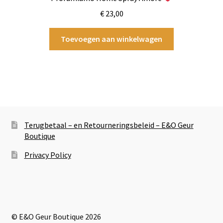
€
23,00
Toevoegen aan winkelwagen
Terugbetaal – en Retourneringsbeleid – E&O Geur
Boutique
Privacy Policy
© E&O Geur Boutique 2026