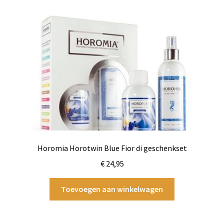
Horomia Horotwin Blue Fior di geschenkset
€
24,95
Toevoegen aan winkelwagen