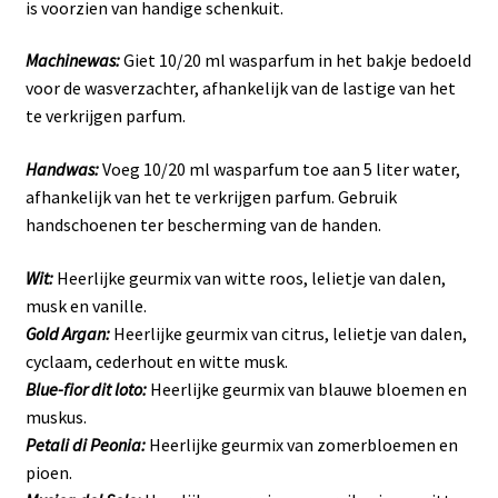
is voorzien van handige schenkuit.
Machinewas:
Giet 10/20 ml wasparfum in het bakje bedoeld
voor de wasverzachter, afhankelijk van de lastige van het
te verkrijgen parfum.
Handwas:
Voeg 10/20 ml wasparfum toe aan 5 liter water,
afhankelijk van het te verkrijgen parfum. Gebruik
handschoenen ter bescherming van de handen.
Wit:
Heerlijke geurmix van witte roos, lelietje van dalen,
musk en vanille.
Gold Argan:
Heerlijke geurmix van citrus, lelietje van dalen,
cyclaam, cederhout en witte musk.
Blue-fior dit loto:
Heerlijke geurmix van blauwe bloemen en
muskus.
Petali di Peonia:
Heerlijke geurmix van zomerbloemen en
pioen.