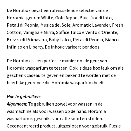
De Horobox bevat een afwisselende selectie van de
Horomia-geuren White, Gold Argan, Blue-fior di loto,
Petali di Peonia, Musica del Sole, Aromatic Lavender, Fresh
Cotton, Vaniglia e Mirra, Soffice Talco e Vento d’Oriente,
Brezza di Primavera, Baby Talco, Petai di Peonia, Bianco
Infinito en Liberty. De inhoud varieert per doos.
De Horobox is een perfecte manier om de geur van
Horomia wasparfum te testen. Ook is deze box leuk om als
geschenk cadeau te geven en bekend te worden met de
heerlijke geurende die Horomia wasparfum heeft.
Hoe te gebruiken:
Algemeen:
Te gebruiken zowel voor wassen in de
wasmachine als voor wassen op de hand. Horomia
wasparfum is geschikt voor alle soorten stoffen.
Geconcentreerd product, uitgesloten voor gebruik. Flesje