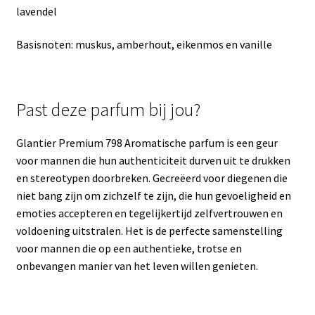
lavendel
Basisnoten: muskus, amberhout, eikenmos en vanille
Past deze parfum bij jou?
Glantier Premium 798 Aromatische parfum is een geur
voor mannen die hun authenticiteit durven uit te drukken
en stereotypen doorbreken. Gecreëerd voor diegenen die
niet bang zijn om zichzelf te zijn, die hun gevoeligheid en
emoties accepteren en tegelijkertijd zelfvertrouwen en
voldoening uitstralen. Het is de perfecte samenstelling
voor mannen die op een authentieke, trotse en
onbevangen manier van het leven willen genieten.