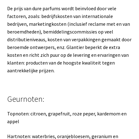
De prijs van dure parfums wordt beïnvloed door vele
factoren, zoals: bedrijfskosten van internationale
bedrijven, marketingkosten (inclusief reclame met en van
beroemdheden), bemiddelingscommissies op veel
distributieniveaus, kosten van verpakkingen gemaakt door
beroemde ontwerpers, enz. Glantier beperkt de extra
kosten en richt zich puur op de levering en ervaringen van
klanten: producten van de hoogste kwaliteit tegen
aantrekkelijke prijzen.
Geurnoten:
Topnoten: citroen, grapefruit, roze peper, kardemom en
appel
Hartnoten: waterbries, oranjebloesem, geranium en