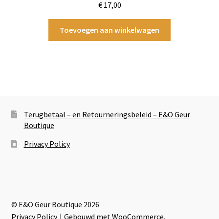
€
17,00
Toevoegen aan winkelwagen
Terugbetaal – en Retourneringsbeleid – E&O Geur
Boutique
Privacy Policy
© E&O Geur Boutique 2026
Privacy Policy
Gebouwd met WooCommerce
.