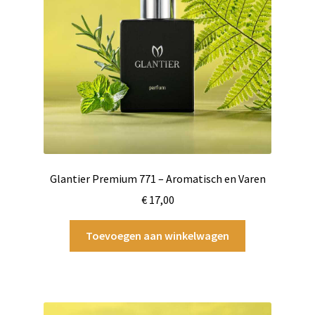
Glantier Premium 771 – Aromatisch en Varen
€
17,00
Toevoegen aan winkelwagen