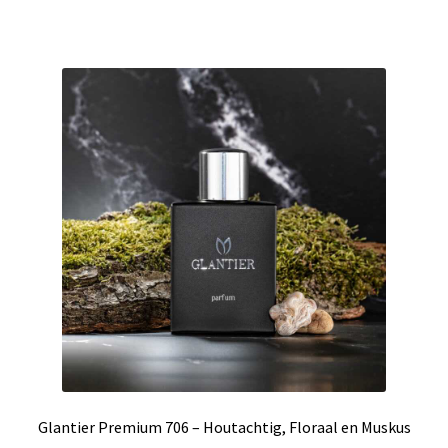
Glantier Premium 706 – Houtachtig, Floraal en Muskus