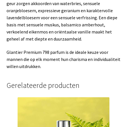
geur zorgen akkoorden van waterbries, sensuele
oranjebloesem, expressieve geranium en karaktervolle
lavendelbloesem voor een sensuele verfrissing. Een diepe
basis met sensuele muskus, balsamico amberhout,
verkoelend eikenmos en oriëntaalse vanille maakt het
geheel af met diepte en duurzaamheid.
Glantier Premium 798 parfum is de ideale keuze voor
mannen die op elk moment hun charisma en individualiteit
willen uitdrukken.
Gerelateerde producten