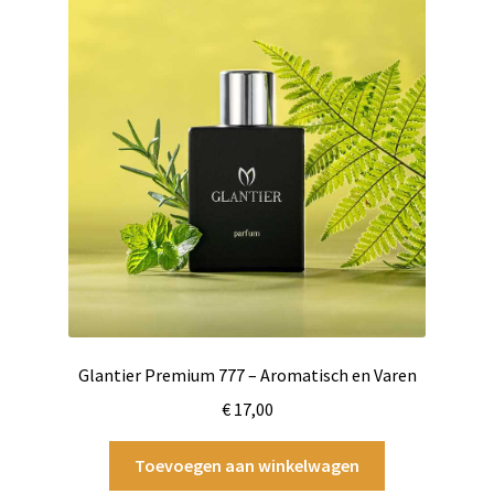
Glantier Premium 777 – Aromatisch en Varen
€
17,00
Toevoegen aan winkelwagen