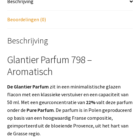
Beschrijving
Beoordelingen (0)
Beschrijving
Glantier Parfum 798 –
Aromatisch
De Glantier Parfum
zit in een minimalistische glazen
flacon met een klassieke verstuiver en een capaciteit van
50 ml. Met een geurconcentratie van
22%
valt deze parfum
onder de
Pure Parfum
. De parfum is in Polen geproduceerd
op basis van een hoogwaardig Franse compositie,
geïmporteerd uit de bloeiende Provence, uit het hart van
de Grasse regio.