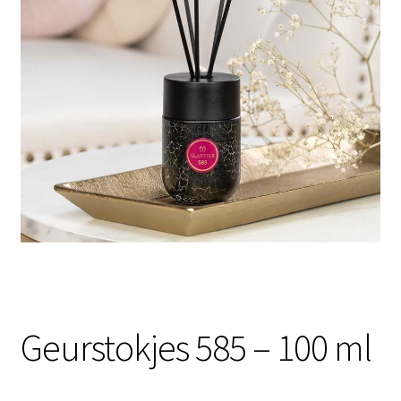
Contactgegevens
Afspraak maken
Geurstokjes 585 – 100 ml