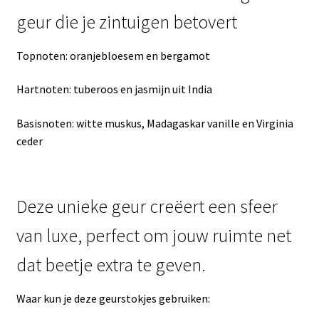
geur die je zintuigen betovert
Topnoten: oranjebloesem en bergamot
Hartnoten: tuberoos en jasmijn uit India
Basisnoten: witte muskus, Madagaskar vanille en Virginia
ceder
Deze unieke geur creëert een sfeer
van luxe, perfect om jouw ruimte net
dat beetje extra te geven.
Waar kun je deze geurstokjes gebruiken: