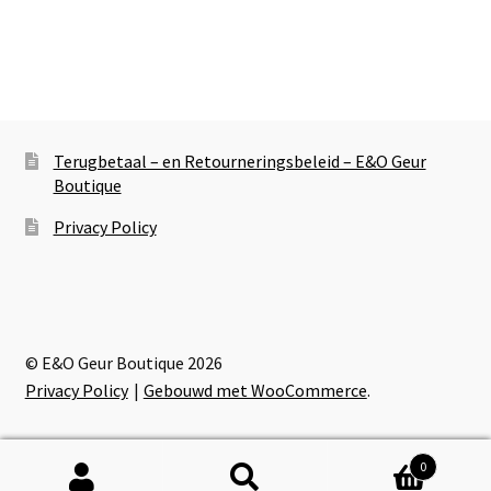
Terugbetaal – en Retourneringsbeleid – E&O Geur
Boutique
Privacy Policy
© E&O Geur Boutique 2026
Privacy Policy
Gebouwd met WooCommerce
.
0