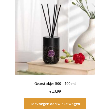
Geurstokjes 500 – 100 ml
€
13,99
Toevoegen aan winkelwagen