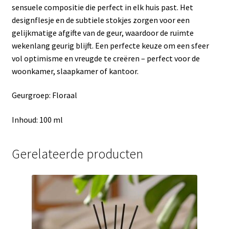
sensuele compositie die perfect in elk huis past. Het
designflesje en de subtiele stokjes zorgen voor een
gelijkmatige afgifte van de geur, waardoor de ruimte
wekenlang geurig blijft. Een perfecte keuze om een ​​sfeer
vol optimisme en vreugde te creëren – perfect voor de
woonkamer, slaapkamer of kantoor.
Geurgroep: Floraal
Inhoud: 100 ml
Gerelateerde producten