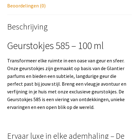
Beoordelingen (0)
Beschrijving
Geurstokjes 585 – 100 ml
Transformeer elke ruimte in een oase van geur en sfeer.
Onze geurstokjes zijn gemaakt op basis van de Glantier
parfums en bieden een subtiele, langdurige geur die
perfect past bij jouw stijl. Breng een vleugje avontuur en
verfijning in je huis met onze exclusieve geurstokjes. De
Geurstokjes 585 is een viering van ontdekkingen, unieke
ervaringen en een open blik op de wereld.
Ervaar luxe in elke ademhaling – De