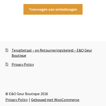
Toevoegen aan winkelwagen
Terugbetaal – en Retourneringsbeleid – E&O Geur
Boutique
Privacy Policy
© E&O Geur Boutique 2026
Privacy Policy
Gebouwd met WooCommerce
.