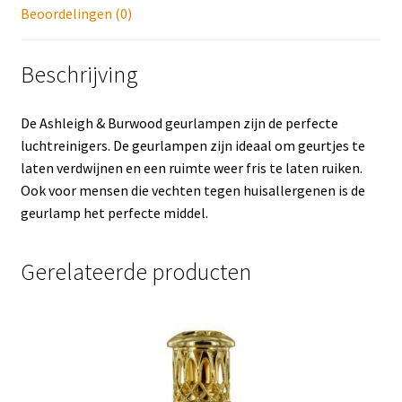
Beoordelingen (0)
Beschrijving
De Ashleigh & Burwood geurlampen zijn de perfecte
luchtreinigers. De geurlampen zijn ideaal om geurtjes te
laten verdwijnen en een ruimte weer fris te laten ruiken.
Ook voor mensen die vechten tegen huisallergenen is de
geurlamp het perfecte middel.
Gerelateerde producten