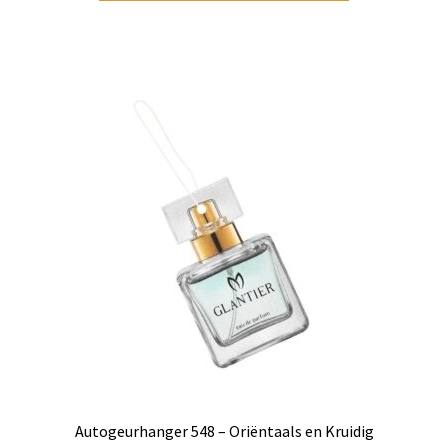
Autogeurhanger 548 – Oriëntaals en Kruidig