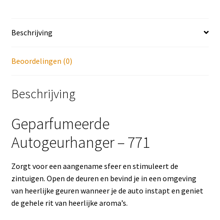
Beschrijving
Beoordelingen (0)
Beschrijving
Geparfumeerde
Autogeurhanger – 771
Zorgt voor een aangename sfeer en stimuleert de
zintuigen. Open de deuren en bevind je in een omgeving
van heerlijke geuren wanneer je de auto instapt en geniet
de gehele rit van heerlijke aroma’s.