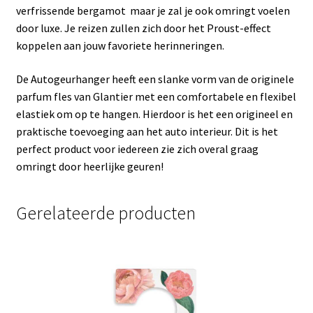
verfrissende bergamot maar je zal je ook omringt voelen
door luxe. Je reizen zullen zich door het Proust-effect
koppelen aan jouw favoriete herinneringen.
De Autogeurhanger heeft een slanke vorm van de originele
parfum fles van Glantier met een comfortabele en flexibel
elastiek om op te hangen. Hierdoor is het een origineel en
praktische toevoeging aan het auto interieur. Dit is het
perfect product voor iedereen zie zich overal graag
omringt door heerlijke geuren!
Gerelateerde producten