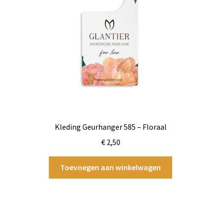
Kleding Geurhanger 585 – Floraal
€
2,50
Toevoegen aan winkelwagen