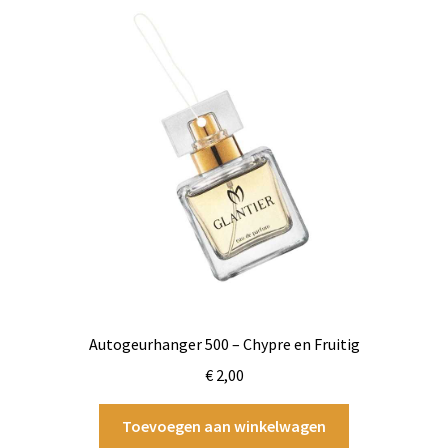
Autogeurhanger 500 – Chypre en Fruitig
€
2,00
Toevoegen aan winkelwagen