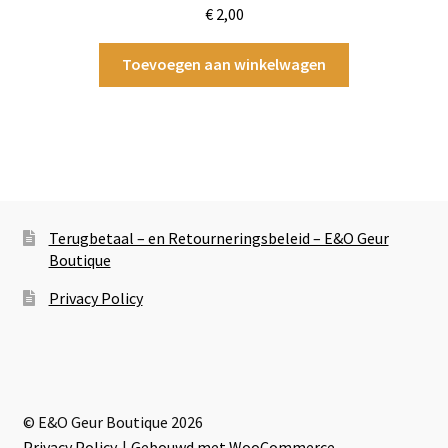
€
2,00
Toevoegen aan winkelwagen
Terugbetaal – en Retourneringsbeleid – E&O Geur
Boutique
Privacy Policy
© E&O Geur Boutique 2026
Privacy Policy
Gebouwd met WooCommerce
.