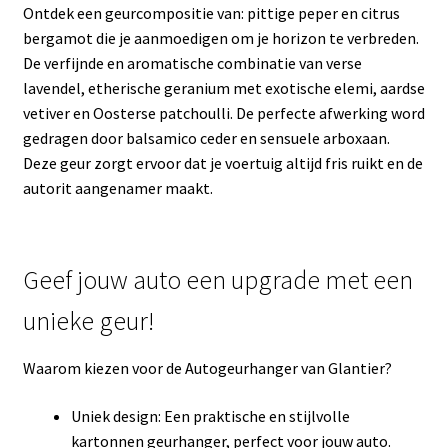
Ontdek een geurcompositie van: pittige peper en citrus
bergamot die je aanmoedigen om je horizon te verbreden.
De verfijnde en aromatische combinatie van verse
lavendel, etherische geranium met exotische elemi, aardse
vetiver en Oosterse patchoulli. De perfecte afwerking word
gedragen door balsamico ceder en sensuele arboxaan.
Deze geur zorgt ervoor dat je voertuig altijd fris ruikt en de
autorit aangenamer maakt.
Geef jouw auto een upgrade met een
unieke geur!
Waarom kiezen voor de Autogeurhanger van Glantier?
Uniek design: Een praktische en stijlvolle
kartonnen geurhanger, perfect voor jouw auto.